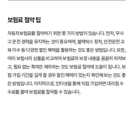
보험료 절약 팁
자동차보험료를 절약하기 위한 몇 가지 방법이 있습니다. 먼저, 무사
고 운전 경력을 유지하는 것이 중요하며, 블랙박스 장착, 안전운전 교
육 이수 등 다양한 할인 혜택을 활용하는 것도 좋은 방법입니다. 또한,
여러 보험사의 상품을 비교하여 보험료와 보장 내용을 꼼꼼히 따져보
고, 필요 없는 특약은 제외하는 것도 보험료 절약에 도움이 됩니다. 보
험 가입 기간을 길게 할 경우 할인 혜택이 있는지 확인해 보는 것도 좋
은 방법입니다. 마지막으로, 인터넷을 통해 직접 가입하면 대리점 수
수료를 줄여 보험료를 절약할 수 있습니다.