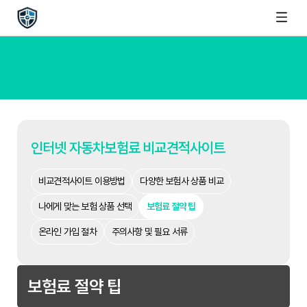
인터넷 자동차보험료 비교견적사이트
비교견적사이트 이용방법
다양한 보험사 상품 비교
나에게 맞는 보험 상품 선택
보험료 절약 팁
온라인 가입 절차
주의사항 및 필요 서류
보험료 절약 팁